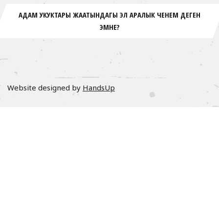
АДАМ УКУКТАРЫ ЖААТЫНДАГЫ ЭЛ АРАЛЫК ЧЕНЕМ ДЕГЕН
ЭМНЕ?
Website designed by
HandsUp