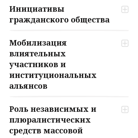
Инициативы
гражданского общества
Мобилизация
влиятельных
участников и
институциональных
альянсов
Роль независимых и
плюралистических
средств массовой