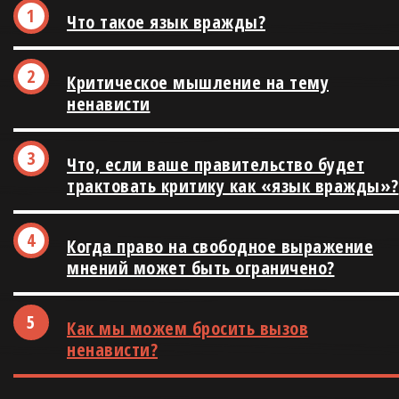
Что такое язык вражды?
Критическое мышление на тему
ненависти
Что, если ваше правительство будет
трактовать критику как «язык вражды»?
Когда право на свободное выражение
мнений может быть ограничено?
Как мы можем бросить вызов
ненависти?