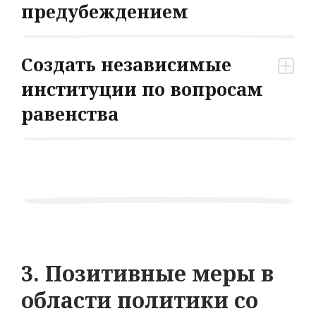
предубеждением
Создать независимые
институции по вопросам
равенства
3. Позитивные меры в
области политики со