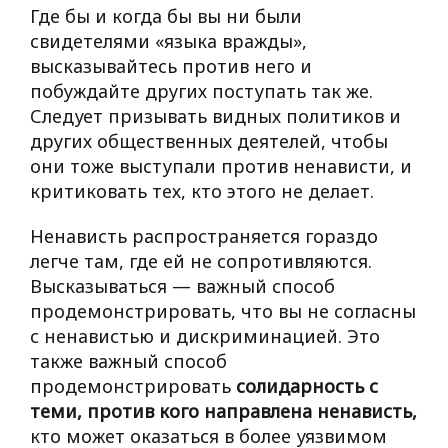
Где бы и когда бы вы ни были
свидетелями «языка вражды»,
высказывайтесь против него и
побуждайте других поступать так же.
Следует призывать видных политиков и
других общественных деятелей, чтобы
они тоже выступали против ненависти, и
критиковать тех, кто этого не делает.
Ненависть распространяется гораздо
легче там, где ей не сопротивляются.
Высказываться — важный способ
продемонстрировать, что вы не согласны
с ненавистью и дискриминацией. Это
также важный способ
продемонстрировать
солидарность с
теми, против кого направлена ненависть,
кто может оказаться в более уязвимом