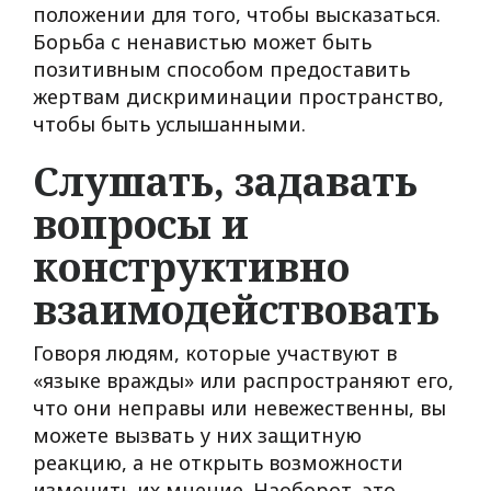
положении для того, чтобы высказаться.
Борьба с ненавистью может быть
позитивным способом предоставить
жертвам дискриминации пространство,
чтобы быть услышанными.
Слушать, задавать
вопросы и
конструктивно
взаимодействовать
Говоря людям, которые участвуют в
«языке вражды» или распространяют его,
что они неправы или невежественны, вы
можете вызвать у них защитную
реакцию, а не открыть возможности
изменить их мнение. Наоборот, это