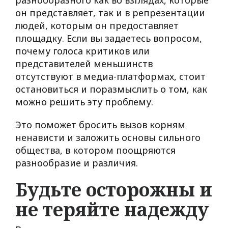
разнообразного как во взглядах, которые
он представляет, так и в репрезентации
людей, которым он предоставляет
площадку. Если вы задаетесь вопросом,
почему голоса критиков или
представителей меньшинств
отсутствуют в медиа-платформах, стоит
остановиться и поразмыслить о том, как
можно решить эту проблему.
Это поможет бросить вызов корням
ненависти и заложить основы сильного
общества, в котором поощряются
разнообразие и различия.
Будьте осторожны и
не теряйте надежду