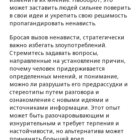
может заставить людей сильнее поверить
в свои идеи и укрепить свою решимость
пропагандировать ненависть.
Бросая вызов ненависти, стратегически
важно избегать злоупотреблений.
Стремитесь задавать вопросы,
направленные на установление причин,
почему человек придерживается
определенных мнений, и понимание,
можно ли разрушить его предрассудки и
стереотипы путем разговора и
ознакомления с новыми идеями и
источниками информации. Этот опыт
может быть разочаровывающим и
изнурительным и требует терпения и
настойчивости, но альтернатива может
причинить больший вред.