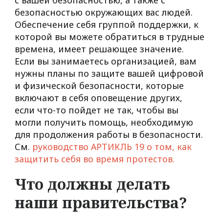
с вашей безопасностью, а также с
безопасностью окружающих вас людей.
Обеспечение себя группой поддержки, к
которой вы можете обратиться в трудные
времена, имеет решающее значение.
Если вы занимаетесь организацией, вам
нужны планы по защите вашей цифровой
и физической безопасности, которые
включают в себя оповещение других,
если что-то пойдет не так, чтобы вы
могли получить помощь, необходимую
для продолжения работы в безопасности.
См.
руководство АРТИКЛЬ 19 о том, как
защитить себя
во время
протест
ов
.
Что должны делать
наши правительства?