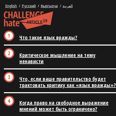
English
Русский
Кыргызча
العربية
Что такое язык вражды?
Критическое мышление на тему
ненависти
Что, если ваше правительство будет
трактовать критику как «язык вражды»?
Когда право на свободное выражение
мнений может быть ограничено?