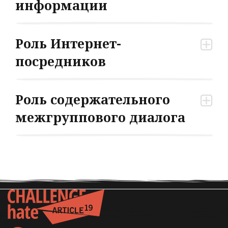
информации
Роль Интернет-
посредников
Роль содержательного
межгруппового диалога