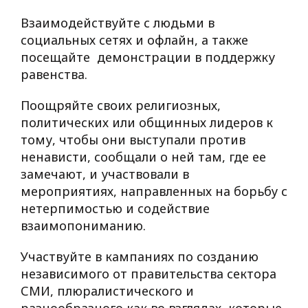
Взаимодействуйте с людьми в
социальных сетях и офлайн, а также
посещайте демонстрации в поддержку
равенства.
Поощряйте своих религиозных,
политических или общинных лидеров к
тому, чтобы они выступали против
ненависти, сообщали о ней там, где ее
замечают, и участвовали в
мероприятиях, направленных на борьбу с
нетерпимостью и содействие
взаимопониманию.
Участвуйте в кампаниях по созданию
независимого от правительства сектора
СМИ, плюралистического и