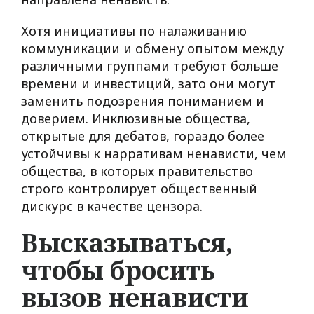
Хотя инициативы по налаживанию
коммуникации и обмену опытом между
различными группами требуют больше
времени и инвестиций, зато они могут
заменить подозрения пониманием и
доверием. Инклюзивные общества,
открытые для дебатов, гораздо более
устойчивы к нарративам ненависти, чем
общества, в которых правительство
строго контролирует общественный
дискурс в качестве цензора.
Высказываться,
чтобы бросить
вызов ненависти