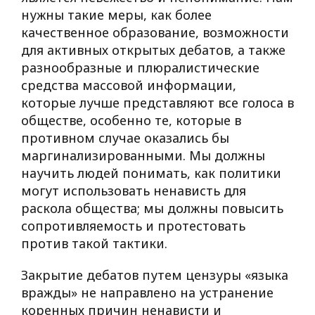
нужны такие меры, как более
качественное образование, возможности
для активных открытых дебатов, а также
разнообразные и плюралистические
средства массовой информации,
которые лучше представляют все голоса в
обществе, особенно те, которые в
противном случае оказались бы
маргинализированными. Мы должны
научить людей понимать, как политики
могут использовать ненависть для
раскола общества; мы должны повысить
сопротивляемость и протестовать
против такой тактики.
Закрытие дебатов путем цензуры «языка
вражды» не направлено на устранение
коренных причин ненависти и