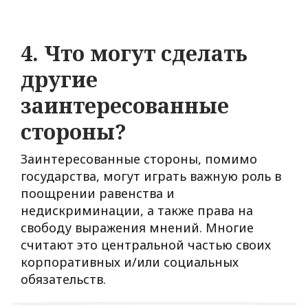
4. Что могут сделать
другие
заинтересованные
стороны?
Заинтересованные стороны, помимо
государства, могут играть важную роль в
поощрении равенства и
недискриминации, а также права на
свободу выражения мнений. Многие
считают это центральной частью своих
корпоративных и/или социальных
обязательств.