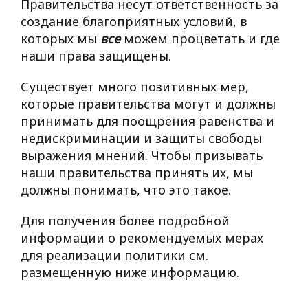
Правительства несут ответственность за
создание благоприятных условий, в
которых мы
все
можем процветать и где
наши права защищены.
Существует много позитивных мер,
которые правительства могут и должны
принимать для поощрения равенства и
недискриминации и защиты свободы
выражения мнений. Чтобы призывать
наши правительства принять их, мы
должны понимать, что это такое.
Для получения более подробной
информации о рекомендуемых мерах
для реализации политики см.
размещенную ниже информацию.