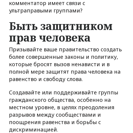
комментатор имеет связи с
ультраправыми группами?
Быть защитником
прав человека
Призывайте ваше правительство создать
более совершенные законы и политику,
которые бросят вызов ненависти и в
полной мере защитят права человека на
равенство и свободу слова.
Создавайте или поддерживайте группы
гражданского общества, особенно на
местном уровне, в целях преодоления
разрывов между сообществами и
поощрения равенства и борьбы с
дискриминацией.