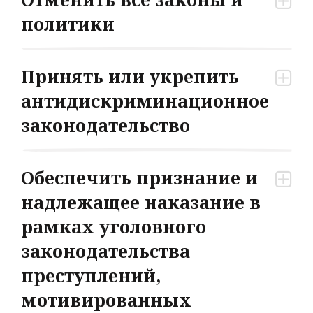
политики
Принять или укрепить
антидискриминационное
законодательство
Обеспечить признание и
надлежащее наказание в
рамках уголовного
законодательства
преступлений,
мотивированных