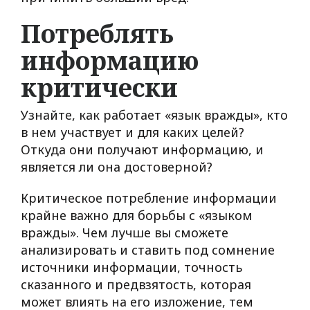
Потреблять
информацию
критически
Узнайте, как работает «язык вражды», кто
в нем участвует и для каких целей?
Откуда они получают информацию, и
является ли она достоверной?
Критическое потребление информации
крайне важно для борьбы с «языком
вражды». Чем лучше вы сможете
анализировать и ставить под сомнение
источники информации, точность
сказанного и предвзятость, которая
может влиять на его изложение, тем