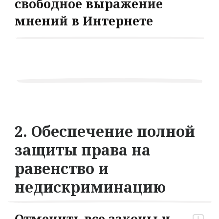
свободное выражение
мнений в Интернете
2. Обеспечение полной
защиты права на
равенство и
недискриминацию
Отменить все законы и