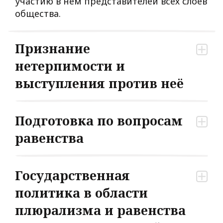
участию в нем представителей всех слоев
общества.
Признание
нетерпимости и
выступления против неё
Подготовка по вопросам
равенства
Государственная
политика в области
плюрализма и равенства