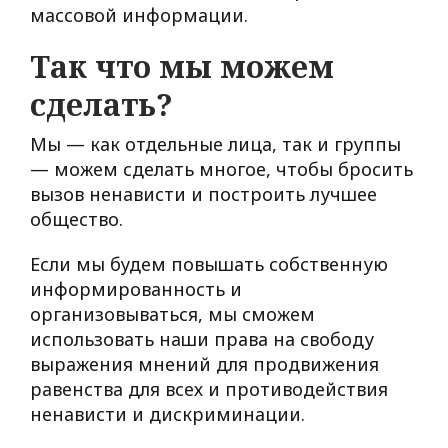
массовой информации.
Так что мы можем
сделать?
Мы — как отдельные лица, так и группы
— можем сделать многое, чтобы бросить
вызов ненависти и построить лучшее
общество.
Если мы будем повышать собственную
информированность и
организовываться, мы сможем
использовать наши права на свободу
выражения мнений для продвижения
равенства для всех и противодействия
ненависти и дискриминации.