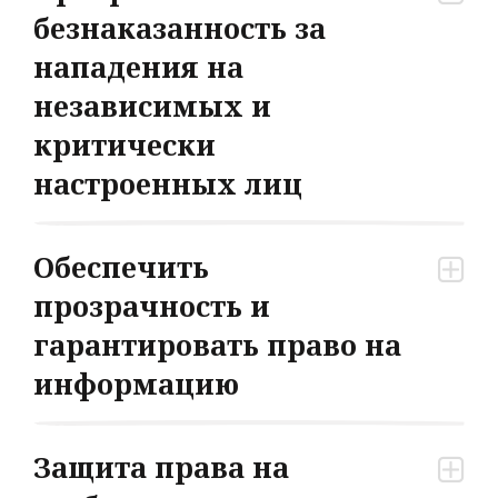
безнаказанность за
нападения на
независимых и
критически
настроенных лиц
Обеспечить
прозрачность и
гарантировать право на
информацию
Защита права на