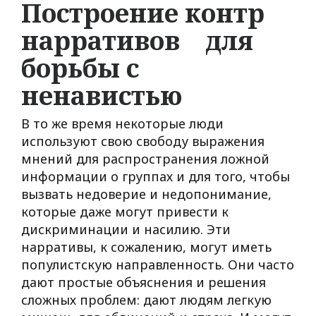
Построение контр
нарративов для
борьбы с
ненавистью
В то же время некоторые люди
используют свою свободу выражения
мнений для распространения ложной
информации о группах и для того, чтобы
вызвать недоверие и недопонимание,
которые даже могут привести к
дискриминации и насилию. Эти
нарративы, к сожалению, могут иметь
популистскую направленность. Они часто
дают простые объяснения и решения
сложных проблем: дают людям легкую