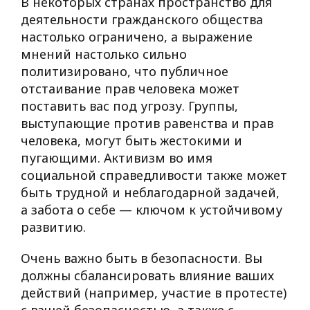
В некоторых странах пространство для
деятельности гражданского общества
настолько ограничено, а выражение
мнений настолько сильно
политизировано, что публичное
отстаивание прав человека может
поставить вас под угрозу. Группы,
выступающие против равенства и прав
человека, могут быть жестокими и
пугающими. Активизм во имя
социальной справедливости также может
быть трудной и неблагодарной задачей,
а забота о себе — ключом к устойчивому
развитию.
Очень важно быть в безопасности. Вы
должны сбалансировать влияние ваших
действий (например, участие в протесте)