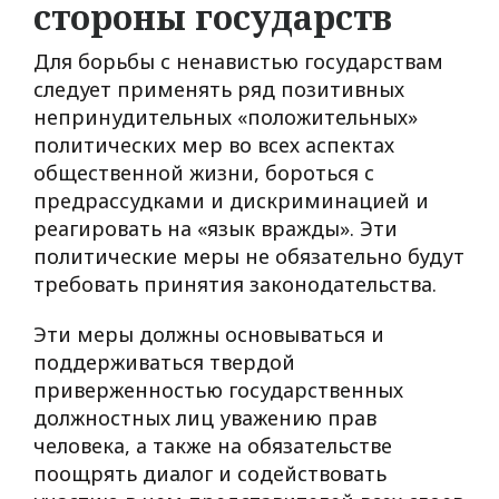
стороны государств
Для борьбы с ненавистью государствам
следует применять ряд позитивных
непринудительных «положительных»
политических мер во всех аспектах
общественной жизни, бороться с
предрассудками и дискриминацией и
реагировать на «язык вражды». Эти
политические меры не обязательно будут
требовать принятия законодательства.
Эти меры должны основываться и
поддерживаться твердой
приверженностью государственных
должностных лиц уважению прав
человека, а также на обязательстве
поощрять диалог и содействовать