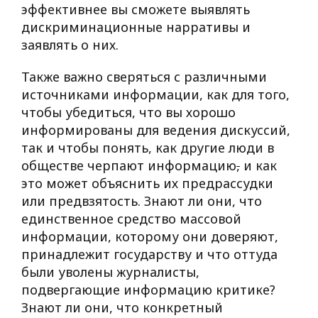
эффективнее вы сможете выявлять
дискриминационные нарративы и
заявлять о них.
Также важно сверяться с различными
источниками информации, как для того,
чтобы убедиться, что вы хорошо
информированы для ведения дискуссий,
так и чтобы понять, как другие люди в
обществе черпают информацию
,
и как
это может объяснить их предрассудки
или предвзятость. Знают ли они, что
единственное средство массовой
информации, которому они доверяют,
принадлежит государству и что оттуда
были уволены журналисты,
подвергающие информацию критике?
Знают ли они, что конкретный