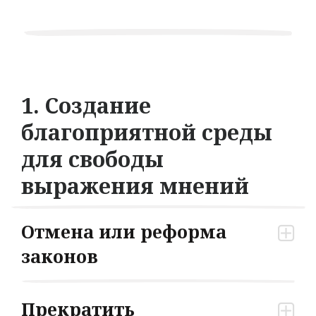
1. Создание
благоприятной среды
для свободы
выражения мнений
Отмена или реформа
законов
Прекратить