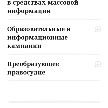
в средствах массовой
информации
Образовательные и
информационные
кампании
Преобразующее
правосудие