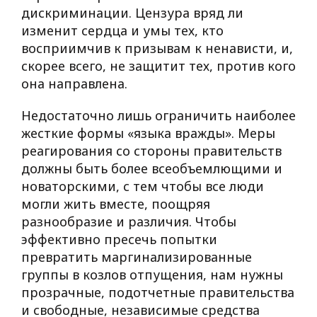
дискриминации. Цензура вряд ли
изменит сердца и умы тех, кто
восприимчив к призывам к ненависти, и,
скорее всего, не защитит тех, против кого
она направлена.
Недостаточно лишь ограничить наиболее
жесткие формы «языка вражды». Меры
реагирования со стороны правительств
должны быть более всеобъемлющими и
новаторскими, с тем чтобы все люди
могли жить вместе, поощряя
разнообразие и различия. Чтобы
эффективно пресечь попытки
превратить маргинализированные
группы в козлов отпущения, нам нужны
прозрачные, подотчетные правительства
и свободные, независимые средства